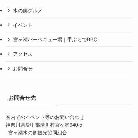
水の郷グルメ
イベント
宮ヶ瀬バーベキュー場｜手ぶらでBBQ
アクセス
お問合せ
お問合せ先
圏内でのイベント等のお問い合わせ
神奈川県愛甲郡清川村宮ヶ瀬940-5
宮ヶ瀬水の郷観光協同組合