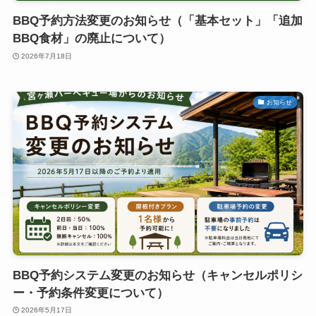
BBQ予約方法変更のお知らせ（「基本セット」「追加
BBQ食材」の廃止について）
2026年7月18日
お知らせ
BBQ予約システム変更のお知らせ（キャンセルポリシ
ー・予約条件変更について）
2026年5月17日