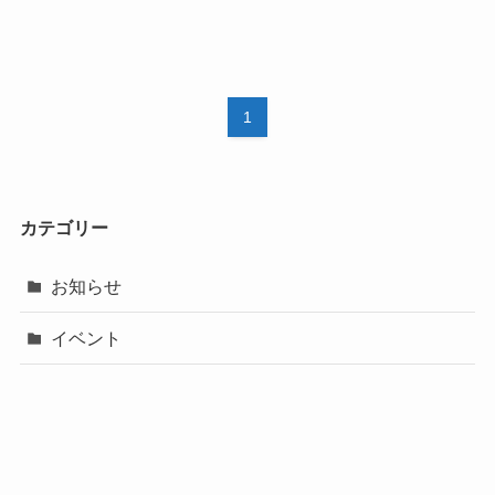
1
カテゴリー
お知らせ
イベント