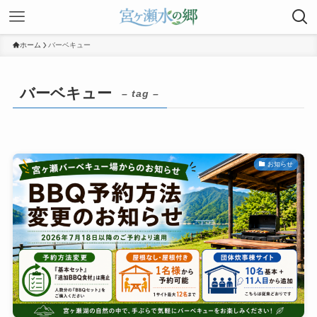
ホーム
バーベキュー
バーベキュー
– tag –
お知らせ